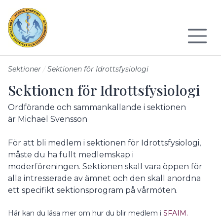
Till sidans huvudinnehåll
Sektioner
Sektionen för Idrottsfysiologi
Sektionen för Idrottsfysiologi
Ordförande och sammankallande i sektionen
är
Michael Svensson
För att bli medlem i sektionen för Idrottsfysiologi,
måste du ha fullt medlemskap i
moderföreningen. Sektionen skall vara öppen för
alla intresserade av ämnet och den skall anordna
ett specifikt sektionsprogram på vårmöten.
Här kan du läsa mer om hur du blir medlem i
SFAIM.