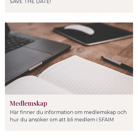
SAVE THE DATE!
Medlemskap
Här finner du information om medlemskap och
hur du ansöker om att bli medlem i SFAIM