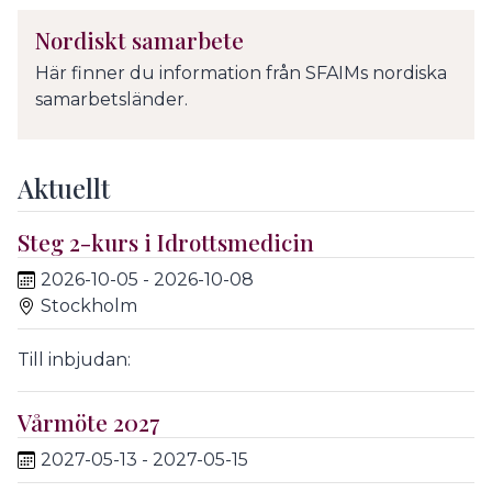
Nordiskt samarbete
Här finner du information från SFAIMs nordiska
samarbetsländer.
Aktuellt
Steg 2-kurs i Idrottsmedicin
2026-10-05 - 2026-10-08
Stockholm
Till inbjudan:
Vårmöte 2027
2027-05-13 - 2027-05-15