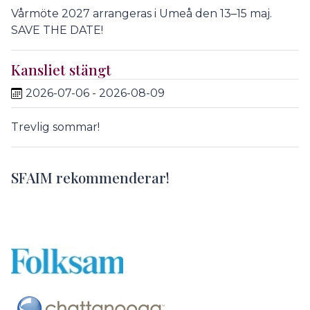
Vårmöte 2027 arrangeras i Umeå den 13–15 maj.
SAVE THE DATE!
Kansliet stängt
2026-07-06 - 2026-08-09
Trevlig sommar!
SFAIM rekommenderar!