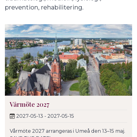
prevention, rehabilitering.
Vårmöte 2027
2027-05-13 - 2027-05-15
Vårmöte 2027 arrangeras i Umeå den 13–15 maj.