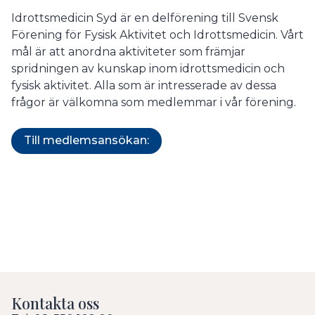
Idrottsmedicin Syd är en delförening till Svensk
Förening för Fysisk Aktivitet och Idrottsmedicin. Vårt
mål är att anordna aktiviteter som främjar
spridningen av kunskap inom idrottsmedicin och
fysisk aktivitet. Alla som är intresserade av dessa
frågor är välkomna som medlemmar i vår förening.
Till medlemsansökan:
Kontakta oss