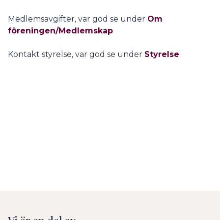
Medlemsavgifter, var god se under
Om
föreningen/Medlemskap
Kontakt styrelse, var god se under
Styrelse