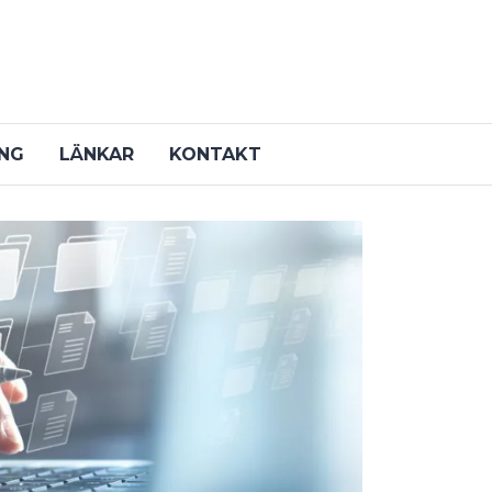
ING
LÄNKAR
KONTAKT