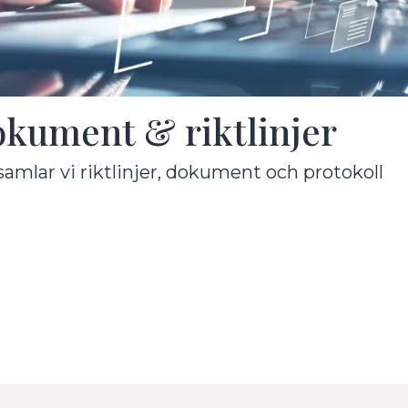
kument & riktlinjer
samlar vi riktlinjer, dokument och protokoll