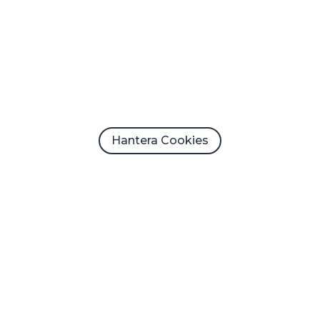
Hantera Cookies