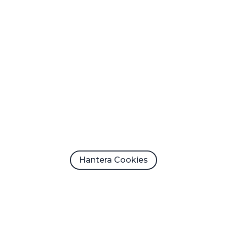
Hantera Cookies