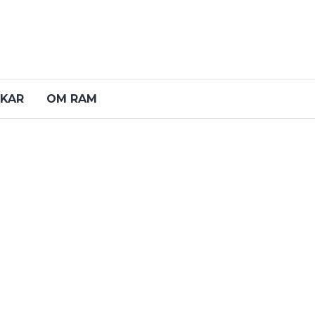
KAR
OM RAM