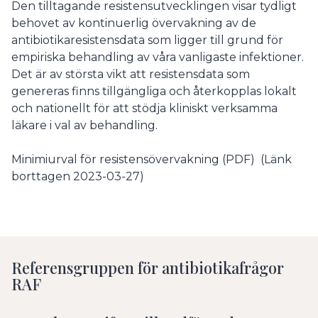
Den tilltagande resistensutvecklingen visar tydligt
behovet av kontinuerlig övervakning av de
antibiotikaresistensdata som ligger till grund för
empiriska behandling av våra vanligaste infektioner.
Det är av största vikt att resistensdata som
genereras finns tillgängliga och återkopplas lokalt
och nationellt för att stödja kliniskt verksamma
läkare i val av behandling.
Minimiurval för resistensövervakning (PDF) (Länk
borttagen 2023-03-27)
Referensgruppen för antibiotikafrågor
RAF