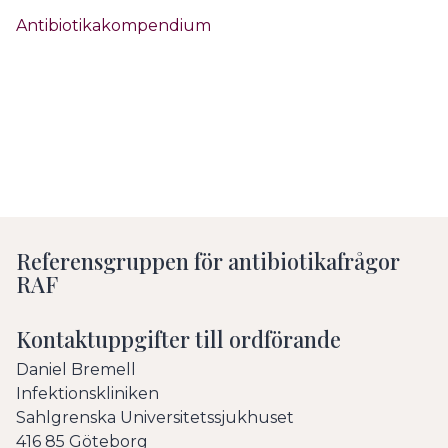
Antibiotikakompendium
Referensgruppen för antibiotikafrågor
RAF
Kontaktuppgifter till ordförande
Daniel Bremell
Infektionskliniken
Sahlgrenska Universitetssjukhuset
416 85 Göteborg