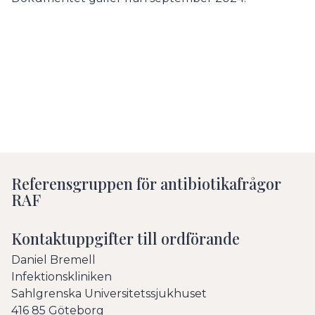
Referensgruppen för antibiotikafrågor
RAF
Kontaktuppgifter till ordförande
Daniel Bremell
Infektionskliniken
Sahlgrenska Universitetssjukhuset
416 85 Göteborg