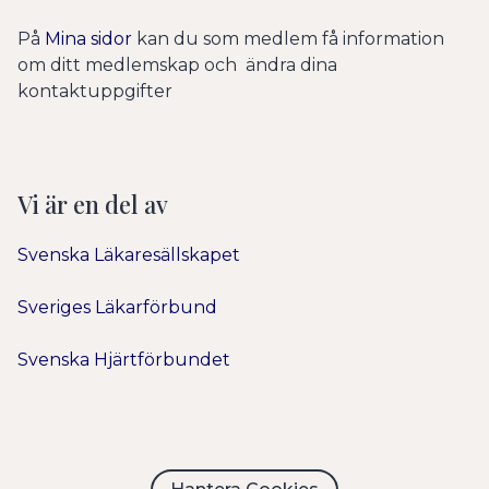
På
Mina sidor
kan du som medlem få information
om ditt medlemskap och ändra dina
kontaktuppgifter
Vi är en del av
Svenska Läkaresällskapet
Sveriges Läkarförbund
Svenska Hjärtförbundet