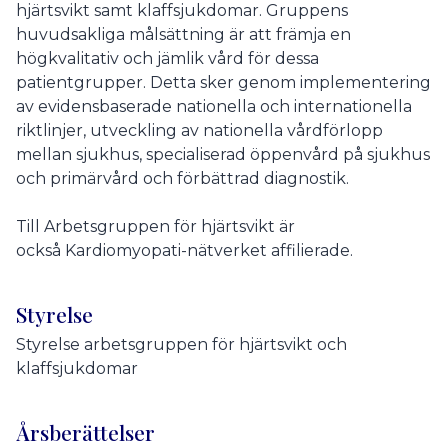
hjärtsvikt samt klaffsjukdomar. Gruppens
huvudsakliga målsättning är att främja en
högkvalitativ och jämlik vård för dessa
patientgrupper. Detta sker genom implementering
av evidensbaserade nationella och internationella
riktlinjer, utveckling av nationella vårdförlopp
mellan sjukhus, specialiserad öppenvård på sjukhus
och primärvård och förbättrad diagnostik.
Till Arbetsgruppen för hjärtsvikt är
också
Kardiomyopati-nätverket affilierade.
Styrelse
Styrelse arbetsgruppen för hjärtsvikt och
klaffsjukdomar
Årsberättelser