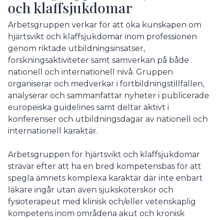
och klaffsjukdomar
Arbetsgruppen verkar för att öka kunskapen om
hjärtsvikt och klaffsjukdomar inom professionen
genom riktade utbildningsinsatser,
forskningsaktiviteter samt samverkan på både
nationell och internationell nivå. Gruppen
organiserar och medverkar i fortbildningstillfällen,
analyserar och sammanfattar nyheter i publicerade
europeiska guidelines samt deltar aktivt i
konferenser och utbildningsdagar av nationell och
internationell karaktär.
Arbetsgruppen för hjärtsvikt och klaffsjukdomar
strävar efter att ha en bred kompetensbas för att
spegla ämnets komplexa karaktär där inte enbart
läkare ingår utan även sjuksköterskor och
fysioterapeut med klinisk och/eller vetenskaplig
kompetens inom områdena akut och kronisk