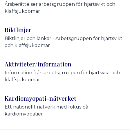
Årsberättelser arbetsgruppen för hjärtsvikt och
klaffsjukdomar
Riktlinjer
Riktlinjer och länkar - Arbetsgruppen för hjärtsvikt
och klaffsjukdomar
Aktiviteter/information
Information från arbetsgruppen för hjärtsvikt och
klaffsjukdomar
Kardiomyopati-nätverket
Ett nationellt nätverk med fokus på
kardiomyopatier