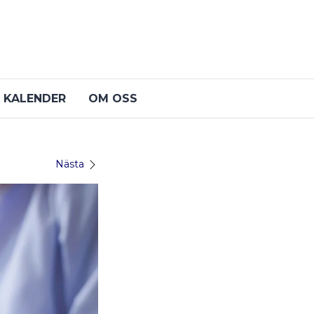
KALENDER
OM OSS
Nästa