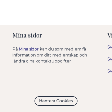
Mina sidor
V
Sv
På
Mina sidor
kan du som medlem få
information om ditt medlemskap och
Sv
ändra dina kontaktuppgifter
Sv
Hantera Cookies