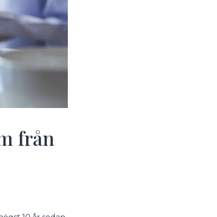
m från