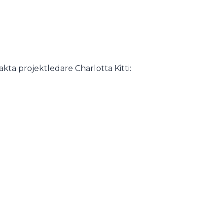
a projektledare Charlotta Kitti: