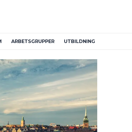
M
ARBETSGRUPPER
UTBILDNING