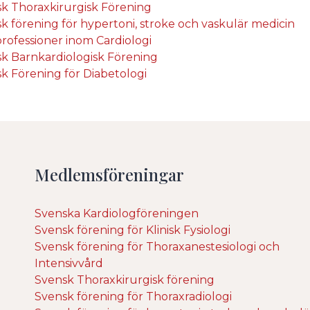
k Thoraxkirurgisk Förening
k förening för hypertoni, stroke och vaskulär medicin
rofessioner inom Cardiologi
k Barnkardiologisk Förening
k Förening för Diabetologi
Medlemsföreningar
Svenska Kardiologföreningen
Svensk förening för Klinisk Fysiologi
Svensk förening för Thoraxanestesiologi och
Intensivvård
Svensk Thoraxkirurgisk förening
Svensk förening för Thoraxradiologi