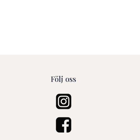
Följ oss