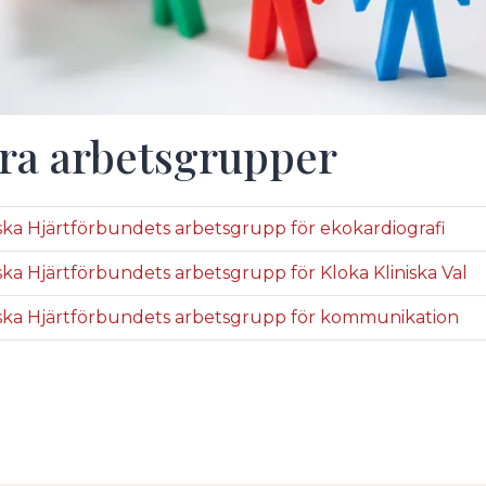
ra arbetsgrupper
ka Hjärtförbundets arbetsgrupp för ekokardiografi
ka Hjärtförbundets arbetsgrupp för Kloka Kliniska Val
ka Hjärtförbundets arbetsgrupp för kommunikation