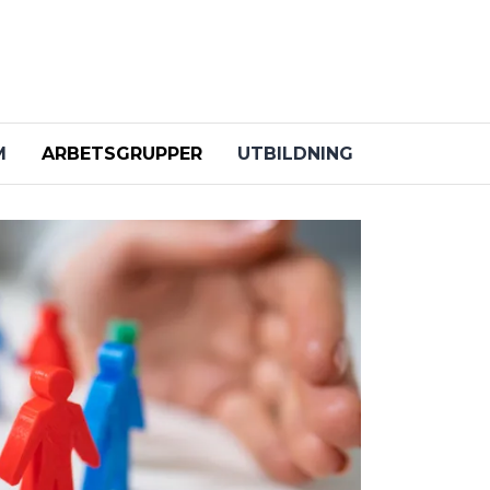
M
ARBETSGRUPPER
UTBILDNING