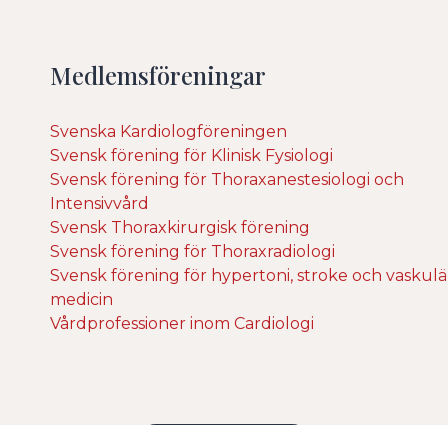
Medlemsföreningar
Svenska Kardiologföreningen
Svensk förening för Klinisk Fysiologi
Svensk förening för Thoraxanestesiologi och
Intensivvård
Svensk Thoraxkirurgisk förening
Svensk förening för Thoraxradiologi
Svensk förening för hypertoni, stroke och vaskulä
medicin
Vårdprofessioner inom Cardiologi
Hantera Cookies