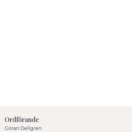
Ordförande
Göran Dellgren