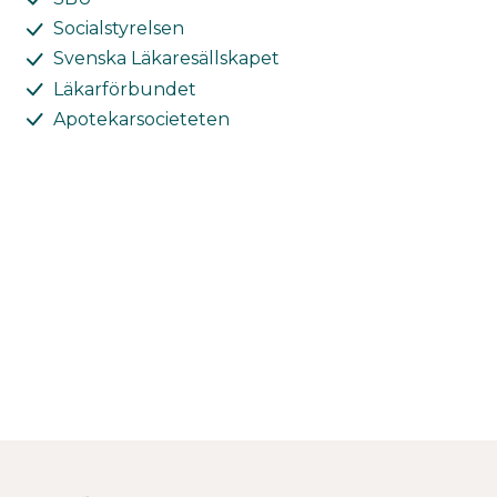
Socialstyrelsen
Svenska Läkaresällskapet
Läkarförbundet
Apotekarsocieteten