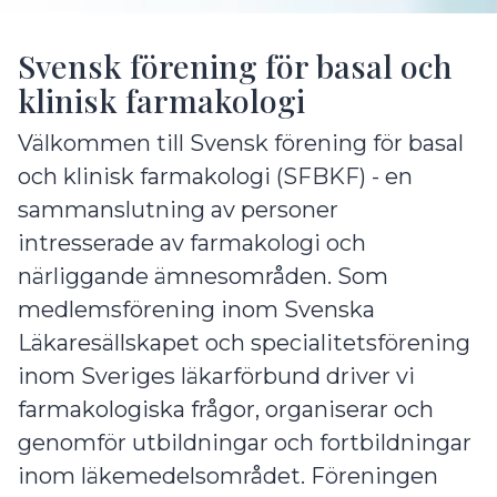
Svensk förening för basal och
klinisk farmakologi
Välkommen till Svensk förening för basal
och klinisk farmakologi (SFBKF) - en
sammanslutning av personer
intresserade av farmakologi och
närliggande ämnesområden. Som
medlemsförening inom Svenska
Läkaresällskapet och specialitetsförening
inom Sveriges läkarförbund driver vi
farmakologiska frågor, organiserar och
genomför utbildningar och fortbildningar
inom läkemedelsområdet. Föreningen