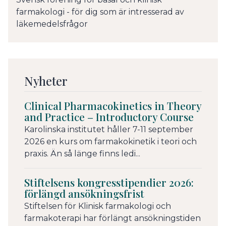
farmakologi - för dig som är intresserad av
läkemedelsfrågor
Nyheter
Clinical Pharmacokinetics in Theory
and Practice – Introductory Course
Karolinska institutet håller 7-11 september
2026 en kurs om farmakokinetik i teori och
praxis. Än så länge finns ledi...
Stiftelsens kongresstipendier 2026:
förlängd ansökningsfrist
Stiftelsen för Klinisk farmakologi och
farmakoterapi har förlängt ansökningstiden