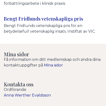
förbättringsarbete i klinisk praxis.
Bengt Fridlunds vetenskapliga pris
Bengt Fridlunds vetenskapliga pris för en
betydelsefull vetenskaplig insats. Instiftat av VIC.
Mina sidor
Få information om ditt medlemskap och ändra dina
kontaktuppgifter på
Mina sidor
Kontakta oss
Ordförande
Anna Werther Evaldsson