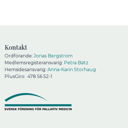
Kontakt
Ordförande:
Jonas Bergström
Medlemsregisteransvarig:
Petra Bätz
Hemsidesansvarig:
Anna-Karin Storhaug
PlusGiro: 478 56 52-1