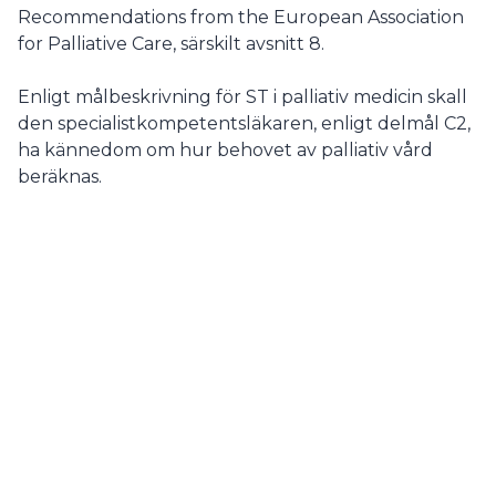
Recommendations from the European Association
for Palliative Care, särskilt avsnitt 8.
Enligt målbeskrivning för ST i palliativ medicin skall
den specialistkompetentsläkaren, enligt delmål C2,
ha kännedom om hur behovet av palliativ vård
beräknas.