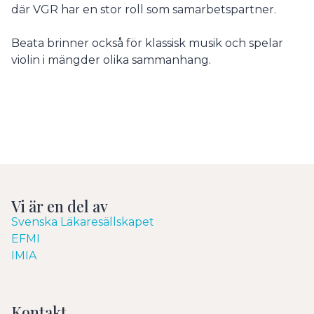
där VGR har en stor roll som samarbetspartner.
Beata brinner också för klassisk musik och spelar
violin i mängder olika sammanhang.
Vi är en del av
Svenska Läkaresällskapet
EFMI
IMIA
Kontakt