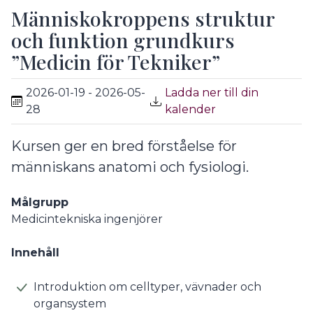
Människokroppens struktur
och funktion grundkurs
”Medicin för Tekniker”
2026-01-19 - 2026-05-
Ladda ner till din
28
kalender
Kursen ger en bred förståelse för
människans anatomi och fysiologi.
Målgrupp
Medicintekniska ingenjörer
Innehåll
Introduktion om celltyper, vävnader och
organsystem