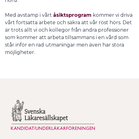
hörd.
Med avstamp i vårt
åsiktsprogram
kommer vi driva
vårt fortsatta arbete och säkra att vår röst hörs. Det
är trots allt vi och kollegor från andra professioner
som kommer att arbeta tillsammans i en vård som
står inför en rad utmaningar men även har stora
möjligheter.