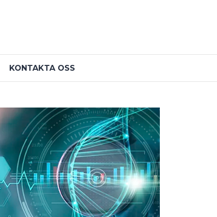
KONTAKTA OSS