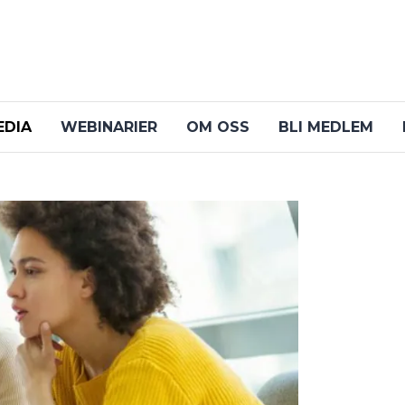
EDIA
WEBINARIER
OM OSS
BLI MEDLEM