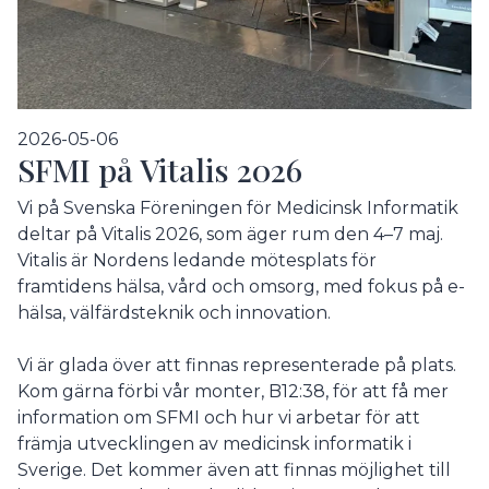
2026-05-06
SFMI på Vitalis 2026
Vi på Svenska Föreningen för Medicinsk Informatik
deltar på Vitalis 2026, som äger rum den 4–7 maj.
Vitalis är Nordens ledande mötesplats för
framtidens hälsa, vård och omsorg, med fokus på e-
hälsa, välfärdsteknik och innovation.
Vi är glada över att finnas representerade på plats.
Kom gärna förbi vår monter, B12:38, för att få mer
information om SFMI och hur vi arbetar för att
främja utvecklingen av medicinsk informatik i
Sverige. Det kommer även att finnas möjlighet till