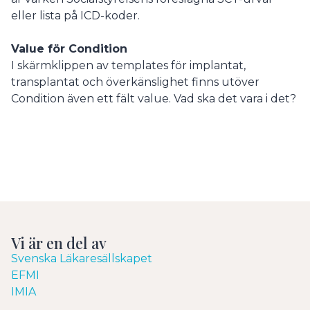
eller lista på ICD-koder.
Value för Condition
I skärmklippen av templates för implantat,
transplantat och överkänslighet finns utöver
Condition även ett fält value. Vad ska det vara i det?
Vi är en del av
Svenska Läkaresällskapet
EFMI
IMIA