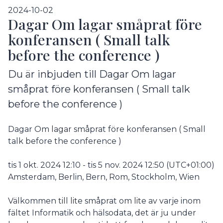
2024-10-02
Dagar Om lagar småprat före
konferansen ( Small talk
before the conference )
Du är inbjuden till Dagar Om lagar
småprat före konferansen ( Small talk
before the conference )
Dagar Om lagar småprat före konferansen ( Small
talk before the conference )
tis 1 okt. 2024 12:10 - tis 5 nov. 2024 12:50 (UTC+01:00)
Amsterdam, Berlin, Bern, Rom, Stockholm, Wien
Välkommen till lite småprat om lite av varje inom
fältet Informatik och hälsodata, det är ju under